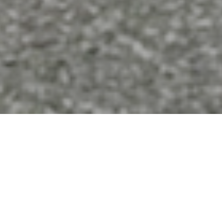
電話予約
Instagram
MENU